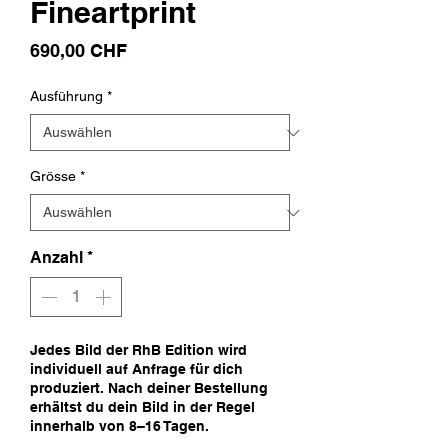
Fineartprint
Preis
690,00 CHF
Ausführung
*
Grösse
*
Anzahl
*
Jedes Bild der RhB Edition wird
individuell auf Anfrage für dich
produziert. Nach deiner Bestellung
erhältst du dein Bild in der Regel
innerhalb von 8–16 Tagen.