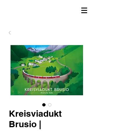
Kreisviadukt
Brusio |