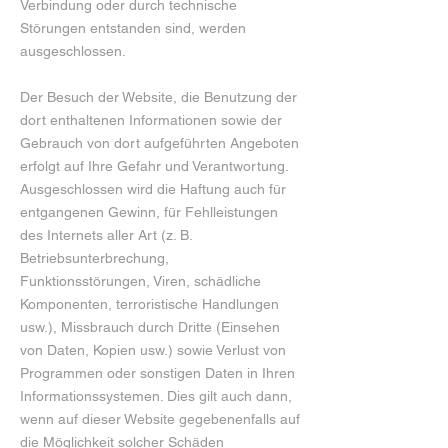
Verbindung oder durch technische
Störungen entstanden sind, werden
ausgeschlossen.
Der Besuch der Website, die Benutzung der
dort enthaltenen Informationen sowie der
Gebrauch von dort aufgeführten Angeboten
erfolgt auf Ihre Gefahr und Verantwortung.
Ausgeschlossen wird die Haftung auch für
entgangenen Gewinn, für Fehlleistungen
des Internets aller Art (z. B.
Betriebsunterbrechung,
Funktionsstörungen, Viren, schädliche
Komponenten, terroristische Handlungen
usw.), Missbrauch durch Dritte (Einsehen
von Daten, Kopien usw.) sowie Verlust von
Programmen oder sonstigen Daten in Ihren
Informationssystemen. Dies gilt auch dann,
wenn auf dieser Website gegebenenfalls auf
die Möglichkeit solcher Schäden