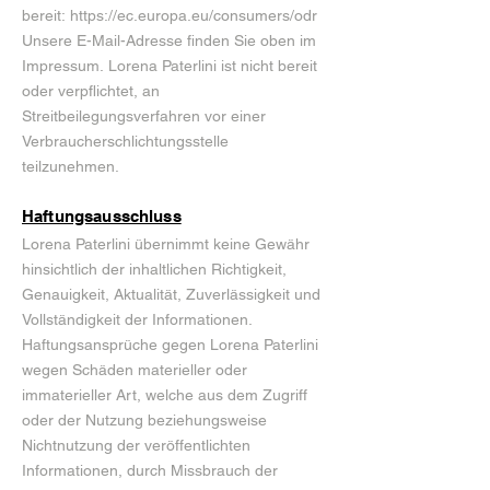
bereit:
https://ec.europa.eu/consumers/odr
Unsere E-Mail-Adresse finden Sie oben im
Impressum. Lorena Paterlini ist nicht bereit
oder verpflichtet, an
Streitbeilegungsverfahren vor einer
Verbraucherschlichtungsstelle
teilzunehmen.
Haftungsausschluss
Lorena Paterlini übernimmt keine Gewähr
hinsichtlich der inhaltlichen Richtigkeit,
Genauigkeit, Aktualität, Zuverlässigkeit und
Vollständigkeit der Informationen.
Haftungsansprüche gegen Lorena Paterlini
wegen Schäden materieller oder
immaterieller Art, welche aus dem Zugriff
oder der Nutzung beziehungsweise
Nichtnutzung der veröffentlichten
Informationen, durch Missbrauch der