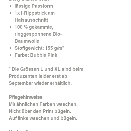
lässige Passform
1x1-Rippstrick am
Halsausschnitt
100 % gekämmte,
ringgesponnene Bio-
Baumwolle
Stoffgewicht: 155 g/m²
Farbe: Bubble Pink
* Die Grössen L und XL sind beim
Produzenten leider erst ab
September wieder erhältlich.
Pflegehinweise
Mit ähnlichen Farben waschen.
Nicht über den Print bügeln.
Auf links waschen und bügeln.